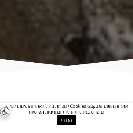
אתר זה משתמש בקבצי Cookies למטרות ניהול האתר והתאמתו לגולש
כמפורט
במדיניות עוגיות
ובמדיניות הפרטיות
הבנתי