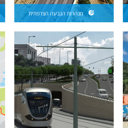
מנהרות הגבעה הצרפתית