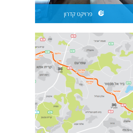
פרויקט קדרון