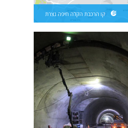
קו הרכבת הקלה חיפה נצרת