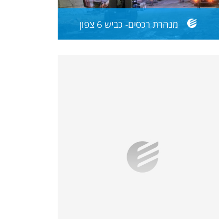
מנהרת רכסים- כביש 6 צפון