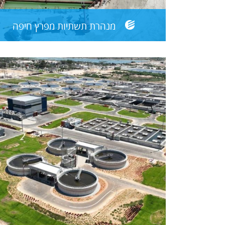
מנהרת תשתיות מפרץ חיפה