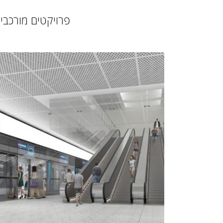
פרויקטים מורכבי