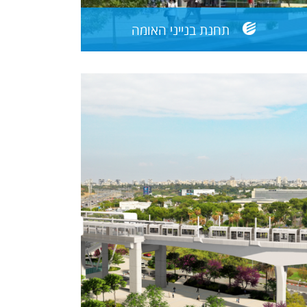
תחנת בנייני האומה