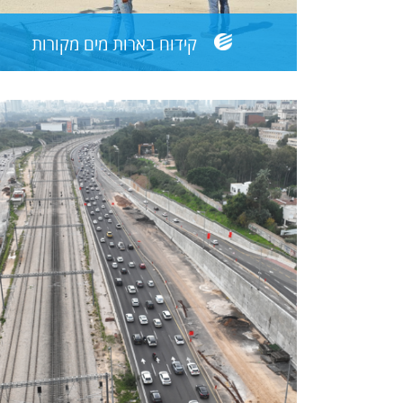
קידוח בארות מים מקורות