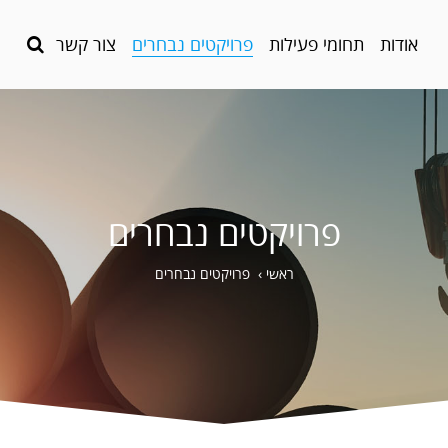
אודות
תחומי פעילות
פרויקטים נבחרים
צור קשר
פרויקטים נבחרים
ראשי
›
פרויקטים נבחרים