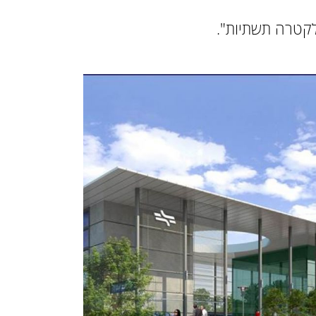
לקטרה תשתיות".