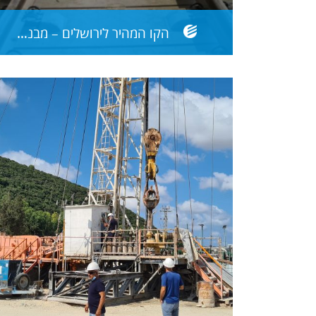
הקו המהיר לירושלים – מבנה עליון