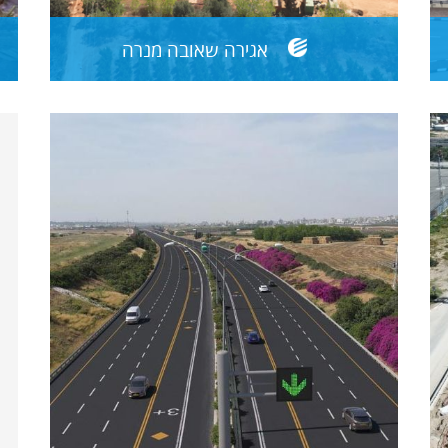
אגירה שאובה מנרה