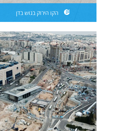
הקו הירוק בגוש בדן