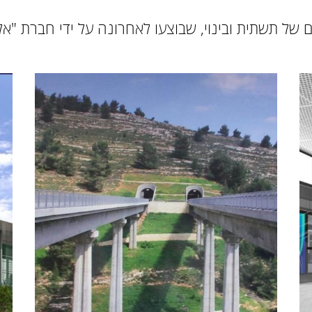
ם של תשתית ובינוי, שבוצעו לאחרונה על ידי חברת "א