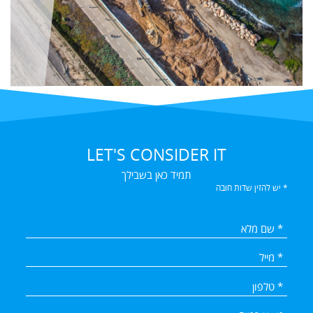
LET'S CONSIDER IT
תמיד כאן בשבילך
* יש להזין שדות חובה