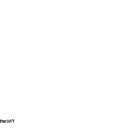
להגשת מ