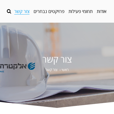
אודות
תחומי פעילות
פרויקטים נבחרים
צור קשר
צור קשר
ראשי
›
צור קשר