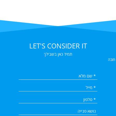
LET'S CONSIDER IT
תמיד כאן בשבילך
 חובה