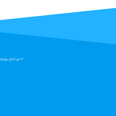
* יש להזין שדות