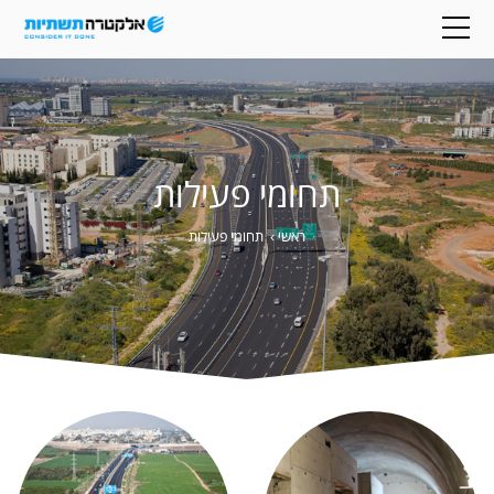
תחומי פעילות
ראשי
›
תחומי פעילות