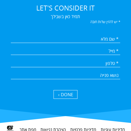
LET'S CONSIDER IT
תמיד כאן בשבילך
* יש להזין שדות חובה
DONE ›
מדיניות עוגיות
מדיניות פרטיות
הצהרת נגישות
מפת אתר