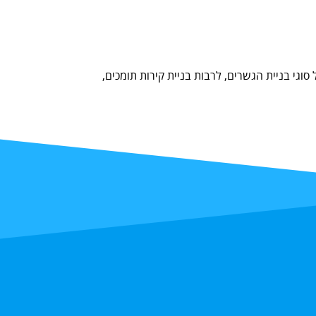
גי בניית הגשרים, לרבות בניית קירות תומכים,