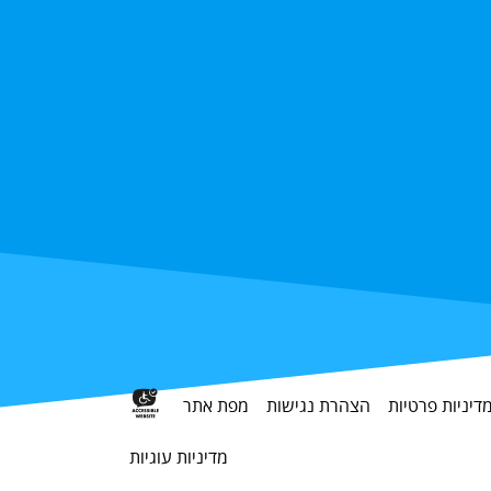
דיניות פרטיות
הצהרת נגישות
מפת אתר
מדיניות עוגיות