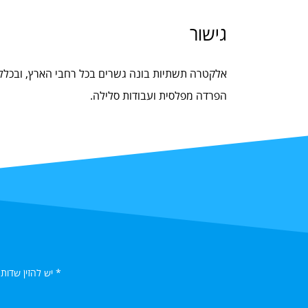
גישור
אלקטרה תשתיות בונה גשרים בכל רחבי הארץ, ובכלל 
הפרדה מפלסית ועבודות סלילה.
* יש להזין שדות