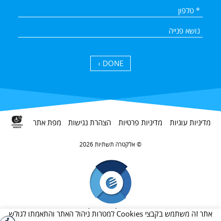
DONE ›
מדיניות עוגיות
מדיניות פרטיות
הצהרת נגישות
מפת אתר
אלקטרה תשתיות 2026 ©
חברת בת של קבוצת אלקטרה
אתר זה משתמש בקבצי Cookies למטרות ניהול האתר והתאמתו לגולש