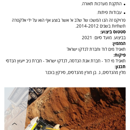
התקנת מערכות תאורה.
עבודות פיתוח.
פרויקט זה הנו המשכו של שלב א' אשר בוצע אף הוא על ידי אלקטרה
תשתיות בשנים 2014-2012.
סטטוס ביצוע:
בביצוע. מועד סיום: 2021
המזמין:
תאגיד מים לוד וחברת לנדקו ישראל
פיקוח:
תאגיד מי לוד - חברת אגת הנדסה, לנדקו ישראל - חברת ניב ייעוץ הנדסי
תכנון:
מלין מהנדסים, ג. בן חורין מהנדסים, סירקין בוכנר